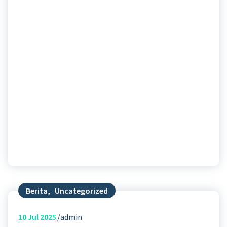
Berita
,
Uncategorized
10
Jul 2025
admin