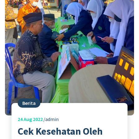
Berita
24
Aug 2022
admin
Cek Kesehatan Oleh