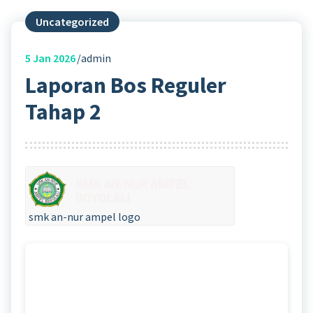
Uncategorized
5
Jan 2026
admin
Laporan Bos Reguler
Tahap 2
smk an-nur ampel logo