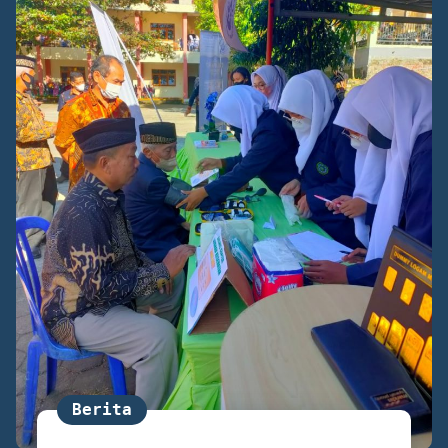
Berita