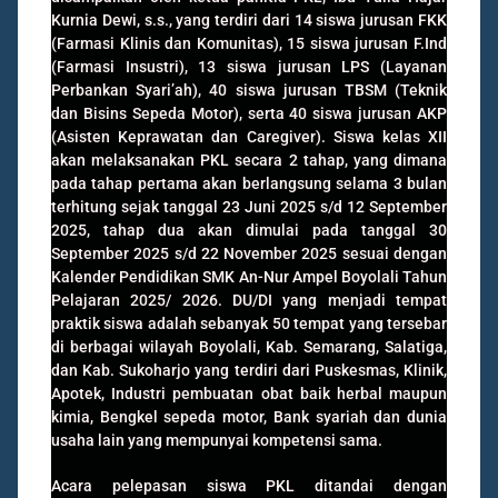
Kurnia Dewi, s.s., yang terdiri dari 14 siswa jurusan FKK
(Farmasi Klinis dan Komunitas), 15 siswa jurusan F.Ind
(Farmasi Insustri), 13 siswa jurusan LPS (Layanan
Perbankan Syari’ah), 40 siswa jurusan TBSM (Teknik
dan Bisins Sepeda Motor), serta 40 siswa jurusan AKP
(Asisten Keprawatan dan Caregiver). Siswa kelas XII
akan melaksanakan PKL secara 2 tahap, yang dimana
pada tahap pertama akan berlangsung selama 3 bulan
terhitung sejak tanggal 23 Juni 2025 s/d 12 September
2025, tahap dua akan dimulai pada tanggal 30
September 2025 s/d 22 November 2025 sesuai dengan
Kalender Pendidikan SMK An-Nur Ampel Boyolali Tahun
Pelajaran 2025/ 2026. DU/DI yang menjadi tempat
praktik siswa adalah sebanyak 50 tempat yang tersebar
di berbagai wilayah Boyolali, Kab. Semarang, Salatiga,
dan Kab. Sukoharjo yang terdiri dari Puskesmas, Klinik,
Apotek, Industri pembuatan obat baik herbal maupun
kimia, Bengkel sepeda motor, Bank syariah dan dunia
usaha lain yang mempunyai kompetensi sama.
Acara pelepasan siswa PKL ditandai dengan