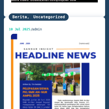
Berita
,
Uncategorized
10
Jul 2025
admin