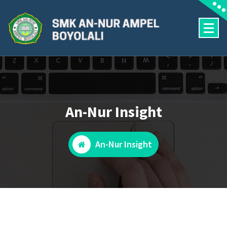
Halaman Resmi SMK An-Nur Ampel
An-Nur Insight
An-Nur Insight