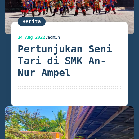
Berita
24
Aug 2022
admin
Pertunjukan Seni
Tari di SMK An-
Nur Ampel