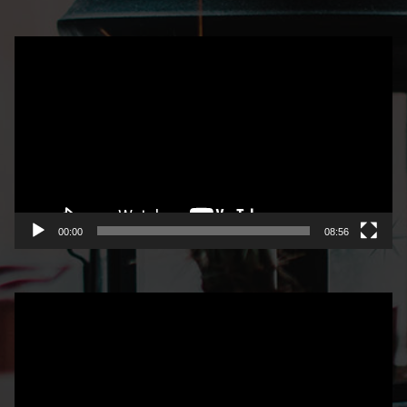
Video
Player
00:00
08:56
Video
Player