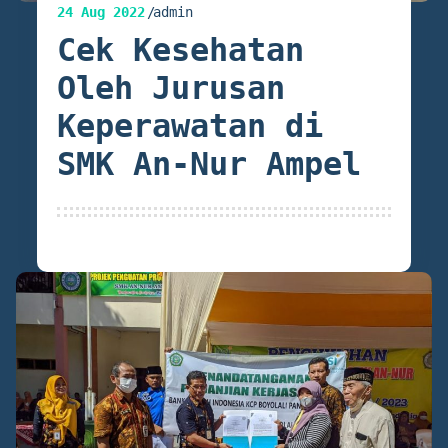
24
Aug 2022
admin
Cek Kesehatan
Oleh Jurusan
Keperawatan di
SMK An-Nur Ampel