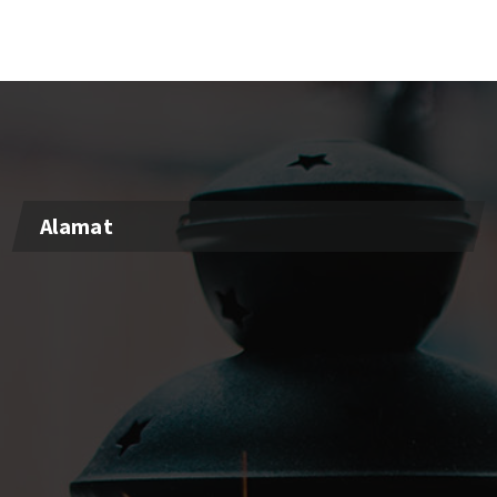
Alamat