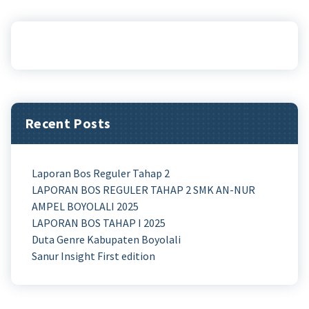
Recent Posts
Laporan Bos Reguler Tahap 2
LAPORAN BOS REGULER TAHAP 2 SMK AN-NUR
AMPEL BOYOLALI 2025
LAPORAN BOS TAHAP I 2025
Duta Genre Kabupaten Boyolali
Sanur Insight First edition