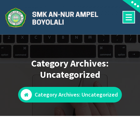
Halaman Resmi SMK An-Nur Ampel
Category Archives:
Uncategorized
Category Archives: Uncategorized