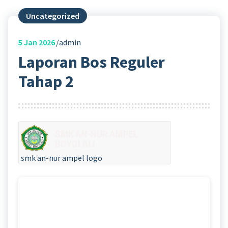
Uncategorized
5
Jan 2026
admin
Laporan Bos Reguler
Tahap 2
smk an-nur ampel logo