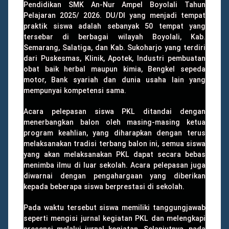
Pendidikan SMK An-Nur Ampel Boyolali Tahun
Pelajaran 2025/ 2026. DU/DI yang menjadi tempat
praktik siswa adalah sebanyak 50 tempat yang
tersebar di berbagai wilayah Boyolali, Kab.
Semarang, Salatiga, dan Kab. Sukoharjo yang terdiri
dari Puskesmas, Klinik, Apotek, Industri pembuatan
obat baik herbal maupun kimia, Bengkel sepeda
motor, Bank syariah dan dunia usaha lain yang
mempunyai kompetensi sama.
Acara pelepasan siswa PKL ditandai dengan
menerbangkan balon oleh masing-masing ketua
program keahlian, yang diharapkan dengan terus
melaksanakan tradisi terbang balon ini, semua siswa
yang akan melaksanakan PKL dapat secara bebas
menimba ilmu di luar sekolah. Acara pelepasan juga
diwarnai dengan pengahargaan yang diberikan
kepada beberapa siswa berprestasi di sekolah.
Pada waktu tersebut siswa memiliki tanggungjawab
seperti mengisi jurnal kegiatan PKL dan melengkapi