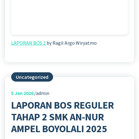
LAPORAN BOS 2
by Ragil Argo Wiryatmo
Uncategorized
5
Jan 2026
admin
LAPORAN BOS REGULER
TAHAP 2 SMK AN-NUR
AMPEL BOYOLALI 2025